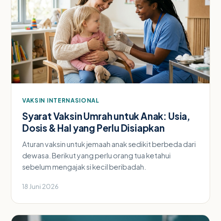
VAKSIN INTERNASIONAL
Syarat Vaksin Umrah untuk Anak: Usia,
Dosis & Hal yang Perlu Disiapkan
Aturan vaksin untuk jemaah anak sedikit berbeda dari
dewasa. Berikut yang perlu orang tua ketahui
sebelum mengajak si kecil beribadah.
18 Juni 2026