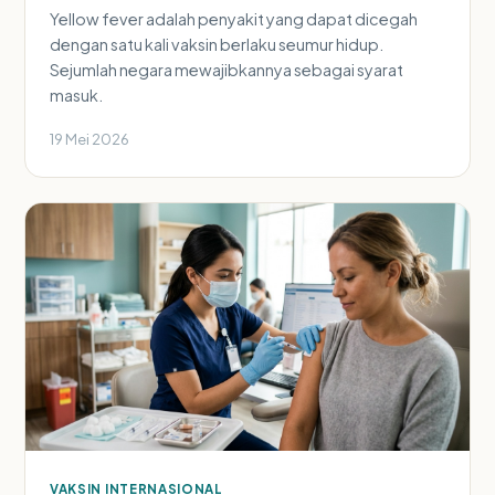
Yellow fever adalah penyakit yang dapat dicegah
dengan satu kali vaksin berlaku seumur hidup.
Sejumlah negara mewajibkannya sebagai syarat
masuk.
19 Mei 2026
VAKSIN INTERNASIONAL