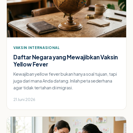
VAKSIN INTERNASIONAL
Daftar Negara yang Mewajibkan Vaksin
Yellow Fever
Kewajiban yellow fever bukan hanya soal tujuan, tapi
juga dari mana Anda datang. Inilah peta sederhana
agar tidak tertahan di imigrasi.
21 Juni 2026