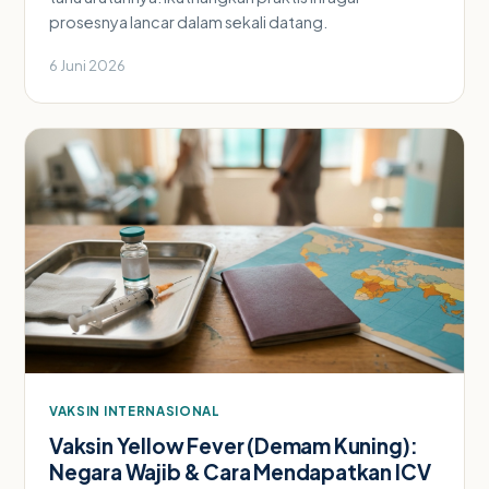
prosesnya lancar dalam sekali datang.
6 Juni 2026
VAKSIN INTERNASIONAL
Vaksin Yellow Fever (Demam Kuning):
Negara Wajib & Cara Mendapatkan ICV