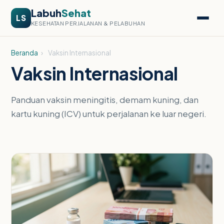
Labuh
Sehat
LS
KESEHATAN PERJALANAN & PELABUHAN
Beranda
›
Vaksin Internasional
Vaksin Internasional
Panduan vaksin meningitis, demam kuning, dan
kartu kuning (ICV) untuk perjalanan ke luar negeri.