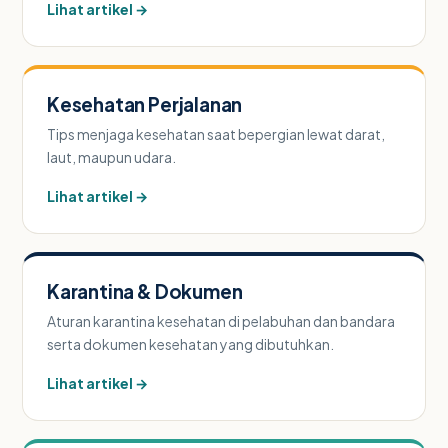
Lihat artikel →
Kesehatan Perjalanan
Tips menjaga kesehatan saat bepergian lewat darat,
laut, maupun udara.
Lihat artikel →
Karantina & Dokumen
Aturan karantina kesehatan di pelabuhan dan bandara
serta dokumen kesehatan yang dibutuhkan.
Lihat artikel →