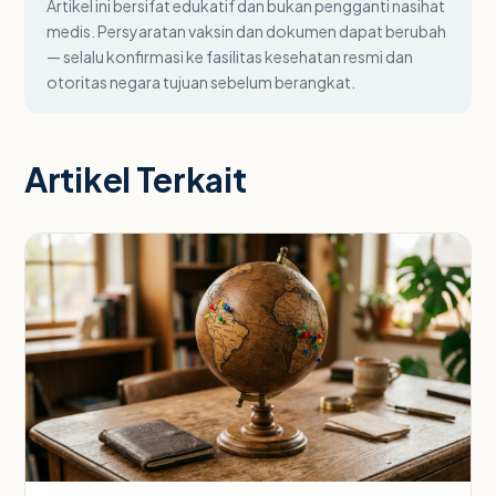
Artikel ini bersifat edukatif dan bukan pengganti nasihat
medis. Persyaratan vaksin dan dokumen dapat berubah
— selalu konfirmasi ke fasilitas kesehatan resmi dan
otoritas negara tujuan sebelum berangkat.
Artikel Terkait