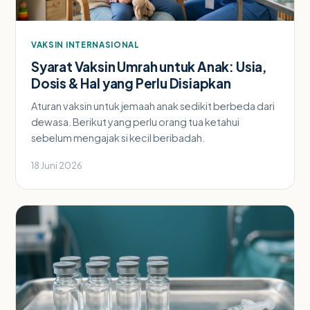
VAKSIN INTERNASIONAL
Syarat Vaksin Umrah untuk Anak: Usia,
Dosis & Hal yang Perlu Disiapkan
Aturan vaksin untuk jemaah anak sedikit berbeda dari
dewasa. Berikut yang perlu orang tua ketahui
sebelum mengajak si kecil beribadah.
18 Juni 2026