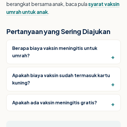
berangkat bersama anak, baca pula
syarat vaksin
umrah untuk anak
.
Pertanyaan yang Sering Diajukan
Berapa biaya vaksin meningitis untuk
umrah?
Apakah biaya vaksin sudah termasuk kartu
kuning?
Apakah ada vaksin meningitis gratis?